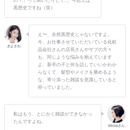
の？」って聞いたりして…。今思えば
黒歴史ですね（笑）
え〜、全然黒歴史じゃないですよ。
今、お仕事させていただいている化粧
品会社さんの店長さんやサブの方々
も、同じような悩みを抱えています
よ。新卒の子と何を話していいかわか
らなくて、髪型やメイクを褒めるよう
な、寄り添った雑談を意識していると
仰っていました。
私はもう、とにかく雑談ができなかっ
たんですよね。