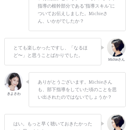
指導の根幹部分である“指導スキル”に
ついてお伝えしました。Michieさ
ん、いかがでしたか？
とても楽しかったですし、「なるほ
ど〜」と思うことばかりでした。
ありがとうございます。Michieさん
も、部下指導をしていた頃のことを思
い出されたのではないでしょうか？
はい。もっと早く聴いておきたかった