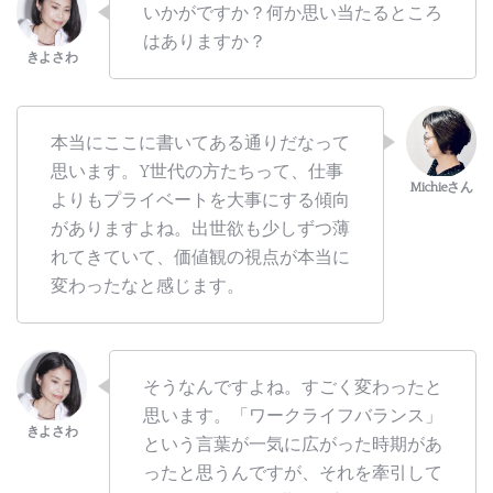
いかがですか？何か思い当たるところ
はありますか？
本当にここに書いてある通りだなって
思います。Y世代の方たちって、仕事
よりもプライベートを大事にする傾向
がありますよね。出世欲も少しずつ薄
れてきていて、価値観の視点が本当に
変わったなと感じます。
そうなんですよね。すごく変わったと
思います。「ワークライフバランス」
という言葉が一気に広がった時期があ
ったと思うんですが、それを牽引して