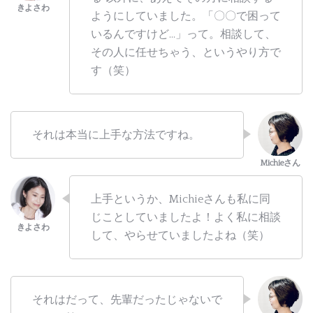
ようにしていました。「〇〇で困って
いるんですけど…」って。相談して、
その人に任せちゃう、というやり方で
す（笑）
それは本当に上手な方法ですね。
上手というか、Michieさんも私に同
じことしていましたよ！よく私に相談
して、やらせていましたよね（笑）
それはだって、先輩だったじゃないで