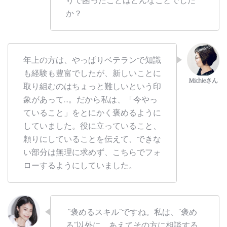
りで困ったことはどんなことでした
か？
年上の方は、やっぱりベテランで知識
も経験も豊富でしたが、新しいことに
取り組むのはちょっと難しいという印
象があって…。だから私は、「今やっ
ていること」をとにかく褒めるように
していました。役に立っていること、
頼りにしていることを伝えて、できな
い部分は無理に求めず、こちらでフォ
ローするようにしていました。
“褒めるスキル”ですね。私は、“褒め
る”以外に、あえてその方に相談する