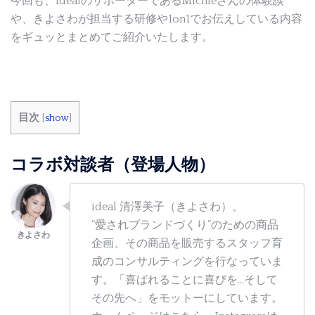
今回も、idealのサポーターであるMichieさんの体験談
や、きよさわが担当する研修や1on1でお伝えしている内容
をギュッとまとめてご紹介いたします。
目次
[
show
]
コラボ対談者（登場人物）
ideal 清澤美子（きよさわ）。
“愛されブランドづくり”のための商品
企画、その商品を販売するスタッフ育
成のコンサルティングを行なっていま
す。「喜ばれることに喜びを…そして
その先へ」をモットーにしています。