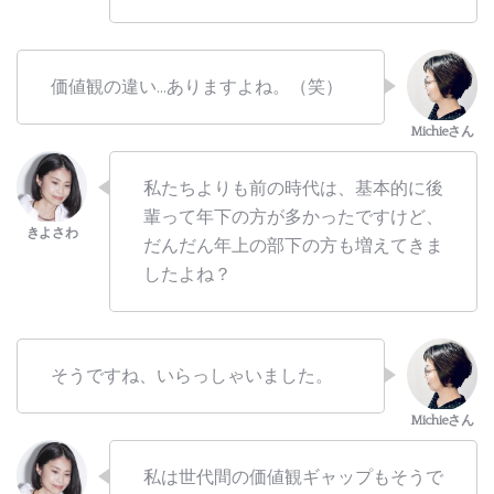
価値観の違い…ありますよね。（笑）
私たちよりも前の時代は、基本的に後
輩って年下の方が多かったですけど、
だんだん年上の部下の方も増えてきま
したよね？
そうですね、いらっしゃいました。
私は世代間の価値観ギャップもそうで