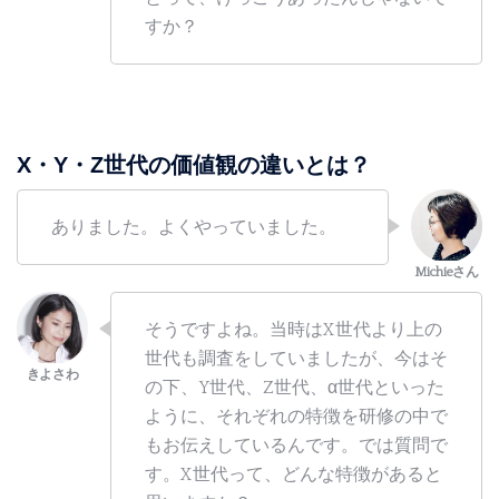
すか？
X・Y・Z世代の価値観の違いとは？
ありました。よくやっていました。
そうですよね。当時はX世代より上の
世代も調査をしていましたが、今はそ
の下、Y世代、Z世代、α世代といった
ように、それぞれの特徴を研修の中で
もお伝えしているんです。では質問で
す。X世代って、どんな特徴があると