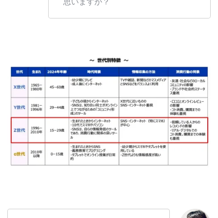
思いますか？