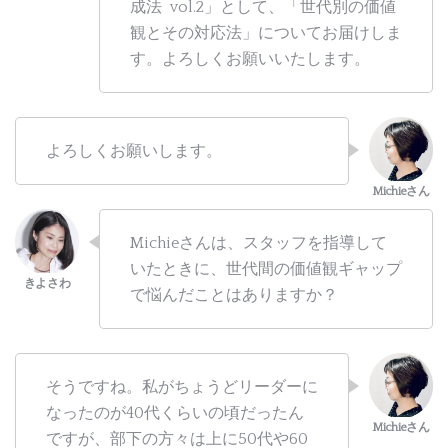
成法 vol.2」として、「世代別の価値
観とその対応法」についてお届けしま
す。よろしくお願いいたします。
よろしくお願いします。
Michieさんは、スタッフを指導して
いたときに、世代間の価値観ギャップ
で悩んだことはありますか？
そうですね。私がちょうどリーダーに
なったのが40代くらいの頃だったん
ですが、部下の方々は上に50代や60