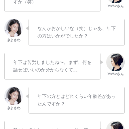
すか（笑）
なんかおかしいな（笑）じゃあ、年下
の方はいかがでしたか？
年下は苦労しましたね〜。まず、何を
話せばいいのか分からなくて…。
年下の方とはどれくらい年齢差があっ
たんですか？