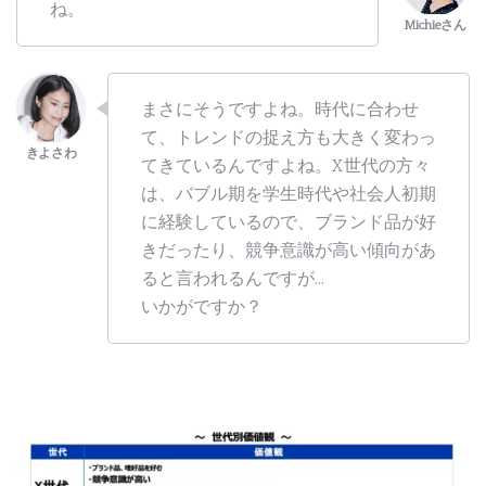
ね。
まさにそうですよね。時代に合わせ
て、トレンドの捉え方も大きく変わっ
てきているんですよね。X世代の方々
は、バブル期を学生時代や社会人初期
に経験しているので、ブランド品が好
きだったり、競争意識が高い傾向があ
ると言われるんですが…
いかがですか？