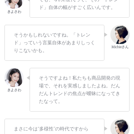
ド」自体の幅がすごく広いんです。
そうかもしれないですね。「トレン
ド」っていう言葉自体があまりしっく
りこないかも。
そうですよね！私たちも商品開発の現
場で、それを実感しましたよね。だん
だんトレンドの焦点が曖昧になってき
たなって。
まさに今は“多様性”の時代ですから