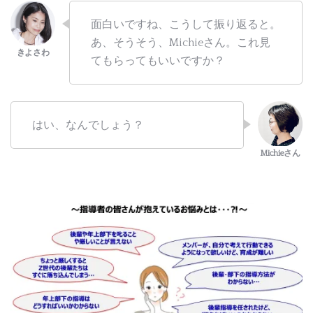
面白いですね、こうして振り返ると。
あ、そうそう、Michieさん。これ見
てもらってもいいですか？
はい、なんでしょう？