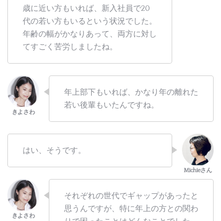
歳に近い方もいれば、新入社員で20
代の若い方もいるという状況でした。
年齢の幅がかなりあって、両方に対し
てすごく苦労しましたね。
年上部下もいれば、かなり年の離れた
若い後輩もいたんですね。
はい、そうです。
それぞれの世代でギャップがあったと
思うんですが、特に年上の方との関わ