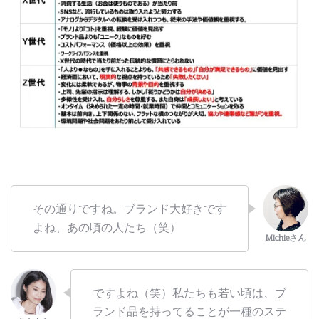
その通りですね。ブランド大好きです
よね、あの頃の人たち（笑）
ですよね（笑）私たちも若い頃は、ブ
ランド品を持ってることが一種のステ