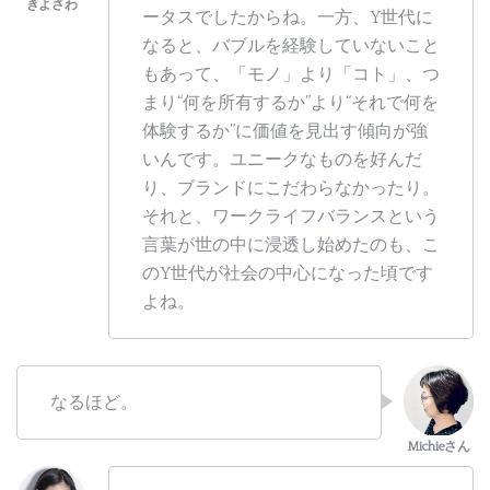
ータスでしたからね。一方、Y世代に
なると、バブルを経験していないこと
もあって、「モノ」より「コト」、つ
まり“何を所有するか”より“それで何を
体験するか”に価値を見出す傾向が強
いんです。ユニークなものを好んだ
り、ブランドにこだわらなかったり。
それと、ワークライフバランスという
言葉が世の中に浸透し始めたのも、こ
のY世代が社会の中心になった頃です
よね。
なるほど。