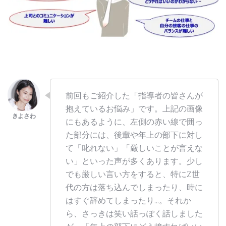
前回もご紹介した「指導者の皆さんが
抱えているお悩み」です。上記の画像
にもあるように、左側の赤い線で囲っ
た部分には、後輩や年上の部下に対し
て「叱れない」「厳しいことが言えな
い」といった声が多くあります。少し
でも厳しい言い方をすると、特にZ世
代の方は落ち込んでしまったり、時に
はすぐ辞めてしまったり…。それか
ら、さっきは笑い話っぽく話しました