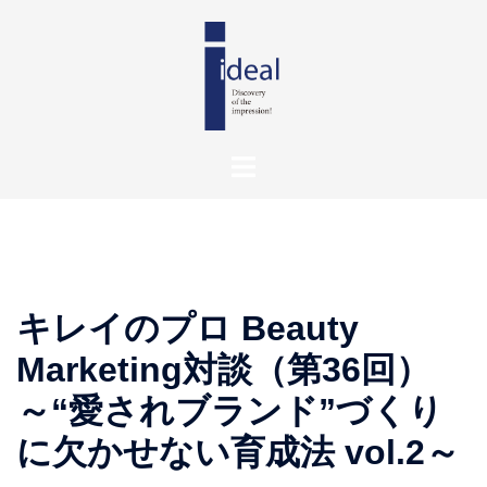
キレイのプロ Beauty
Marketing対談（第36回）
～“愛されブランド”づくり
に欠かせない育成法 vol.2～