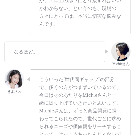
が、「年上の部下にどう接すればいい
かわからない」というのも、現場の
方々にとっては、本当に切実な悩みな
んです。
なるほど。
こういった“世代間ギャップ”の部分
で、多くの方がつまずいているので、
今日はそのあたりをMichieさんと一
緒に掘り下げていきたいと思います。
Michieさんは、ずっと商品開発に携
わってこられたので、世代ごとに求め
られるニーズや価値観をサーチするこ
とって、けっこうあったんじゃないで