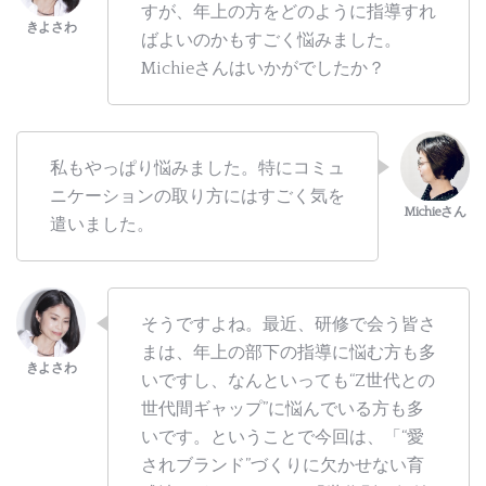
すが、年上の方をどのように指導すれ
ばよいのかもすごく悩みました。
Michieさんはいかがでしたか？
私もやっぱり悩みました。特にコミュ
ニケーションの取り方にはすごく気を
遣いました。
そうですよね。最近、研修で会う皆さ
まは、年上の部下の指導に悩む方も多
いですし、なんといっても“Z世代との
世代間ギャップ”に悩んでいる方も多
いです。ということで今回は、「“愛
されブランド”づくりに欠かせない育