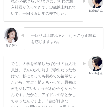
私が35歳ぐらいのときに、20代の新
入社員が入ってきて。10歳以上離れて
いて、一回り近い年の差でした。
一回り以上離れると、けっこう距離感
を感じますよね。
でも、大学を卒業したばかりの新入社
員は、ほんの少し前まで学生だったわ
けで。私にとっても初めての後輩だっ
たから、すごく構えちゃって、最初は
何を話していいか全然わからなかった
んです。だから、アイドルの話とかし
ちゃったんですよ。「誰が好きな