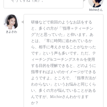
そうですね（笑）。
研修などで前回のようなお話をする
と、多くの方が「“指導＝ティーチン
グ”だと思っていた」と仰います。あ
とは、「常に時間に追われているか
ら、相手に考えさせることがなかった
です」という声も多いです。ただ、テ
ィーチング&コーチングスキルを使用
する目的を理解できると、どのように
指導すればよいのかイメージができる
ようですよ。ところで、「指導方法が
わからない」というお悩みと同じくら
い、多くの方が悩んでいることがある
んですが、Michieさんわかります
か？