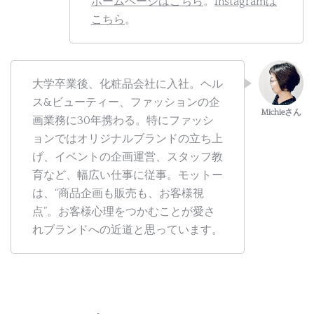
ホームページはこちら
。
Instagramは
こちら
。
大学卒業後、化粧品会社に入社。ヘル
ス&ビューティー、ファッションの企
画業務に30年携わる。特にファッシ
ョンではオリジナルブランドの立ち上
げ、イベントの企画運営、スタッフ教
育など、幅広い仕事に従事。モットー
は、“商品企画も販売も、お客様視
点”。お客様心理をつかむことが愛さ
れブランドへの近道と思っています。