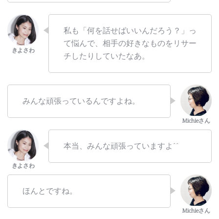
私も「何を話せばいいんだろう？」っ
て悩んで、相手の好きなものをリサー
チしたりしていたなあ。
みんな頑張っているんですよね。
本当、みんな頑張っていますよ^^
ほんとですね。