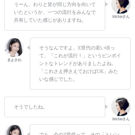
うーん、わりと皆が同じ方向を向いて
いたというか、一つの流行をみんなで
共有していた感じがありますね。
そうなんですよ。X世代の若い頃っ
て、「これが流行！」というピンポイ
ントなトレンドがありましたよね。
「これさえ押さえておけばOK」みた
いな感じでした。
そうでしたね。
でも、今のZ世代って、その「トレン