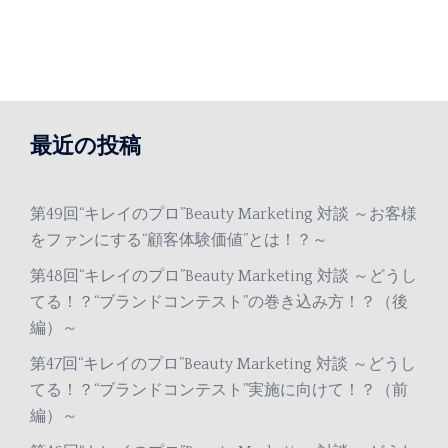
最近の投稿
第49回“キレイのプロ”Beauty Marketing 対談 ～お客様
をファンにする“顧客体験価値”とは！？～
第48回“キレイのプロ”Beauty Marketing 対談 ～どうし
てる！？“ブランドコンテスト”の巻き込み方！？（後
編）～
第47回“キレイのプロ”Beauty Marketing 対談 ～どうし
てる！？“ブランドコンテスト”実施に向けて！？（前
編）～