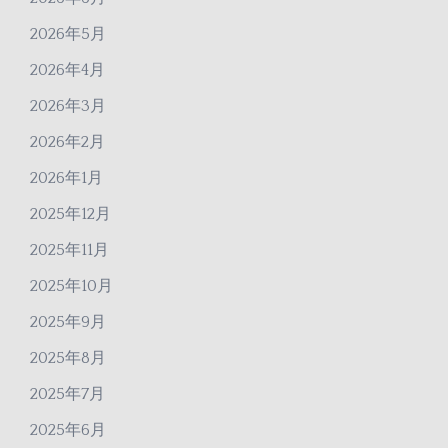
2026年5月
2026年4月
2026年3月
2026年2月
2026年1月
2025年12月
2025年11月
2025年10月
2025年9月
2025年8月
2025年7月
2025年6月