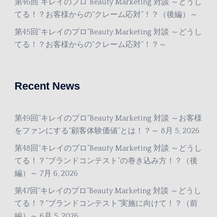
第46回“キレイのプロ”Beauty Marketing 対談 ～どうし
てる！？お客様からの“クレーム応対”！？（後編）～
第45回“キレイのプロ”Beauty Marketing 対談 ～どうし
てる！？お客様からの“クレーム応対”！？～
Recent News
第49回“キレイのプロ”Beauty Marketing 対談 ～お客様
をファンにする“顧客体験価値”とは！？～
8月 5, 2026
第48回“キレイのプロ”Beauty Marketing 対談 ～どうし
てる！？“ブランドコンテスト”の巻き込み方！？（後
編）～
7月 6, 2026
第47回“キレイのプロ”Beauty Marketing 対談 ～どうし
てる！？“ブランドコンテスト”実施に向けて！？（前
編）～
6月 5, 2026