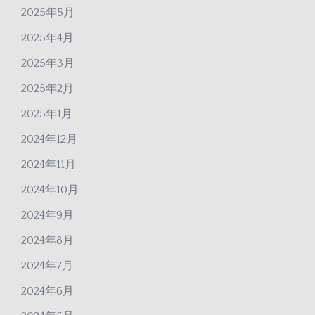
2025年5月
2025年4月
2025年3月
2025年2月
2025年1月
2024年12月
2024年11月
2024年10月
2024年9月
2024年8月
2024年7月
2024年6月