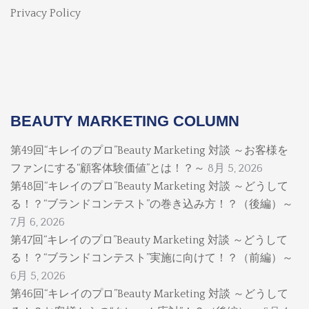
Privacy Policy
BEAUTY MARKETING COLUMN
第49回“キレイのプロ”Beauty Marketing 対談 ～お客様を
ファンにする“顧客体験価値”とは！？～
8月 5, 2026
第48回“キレイのプロ”Beauty Marketing 対談 ～どうして
る！？“ブランドコンテスト”の巻き込み方！？（後編）～
7月 6, 2026
第47回“キレイのプロ”Beauty Marketing 対談 ～どうして
る！？“ブランドコンテスト”実施に向けて！？（前編）～
6月 5, 2026
第46回“キレイのプロ”Beauty Marketing 対談 ～どうして