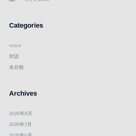
Categories
voice
対談
未分類
Archives
2026年8月
2026年7月
2026年6月