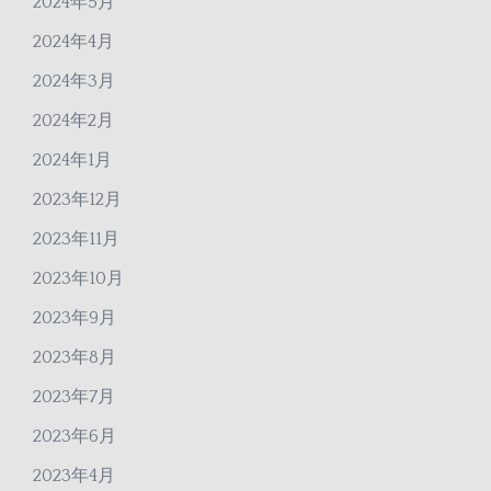
2024年5月
2024年4月
2024年3月
2024年2月
2024年1月
2023年12月
2023年11月
2023年10月
2023年9月
2023年8月
2023年7月
2023年6月
2023年4月