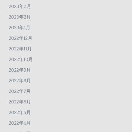
2023年3月
2023年2月
2023年1月
2022年12月
2022年11月
2022年10月
2022年9月
2022年8月
2022年7月
2022年6月
2022年5月
2022年4月