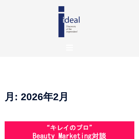
月:
2026年2月