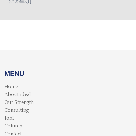
2022年3月
MENU
Home
About ideal
Our Strength
Consulting
1on1
Column
Contact