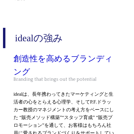
idealの強み
創造性を高めるブランディ
ング
Branding that brings out the potential
idealは、長年携わってきたマーケティングと生
活者の心をとらえる心理学、そしてP.F.ドラッ
カー教授のマネジメントの考え方をベースにし
た “販売メソッド構築”“スタッフ育成” “販売プ
ロモーション”を通して、お客様はもちろん社
員に愛されるブランドづくりをサポートしてい