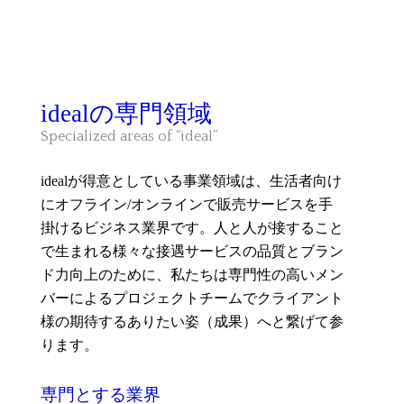
idealの専門領域
Specialized areas of “ideal”
idealが得意としている事業領域は、生活者向け
にオフライン/オンラインで販売サービスを手
掛けるビジネス業界です。人と人が接すること
で生まれる様々な接遇サービスの品質とブラン
ド力向上のために、私たちは専門性の高いメン
バーによるプロジェクトチームでクライアント
様の期待するありたい姿（成果）へと繋げて参
ります。
専門とする業界