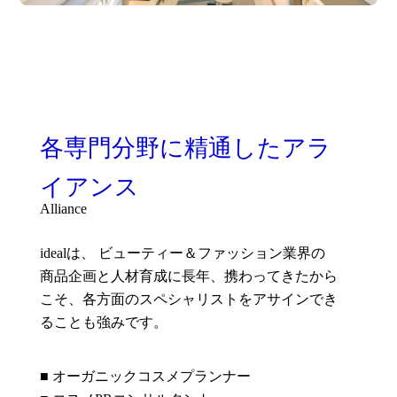
各専門分野に精通したアラ
イアンス
Alliance
idealは、 ビューティー＆ファッション業界の
商品企画と人材育成に長年、携わってきたから
こそ、各方面のスペシャリストをアサインでき
ることも強みです。
■ オーガニックコスメプランナー