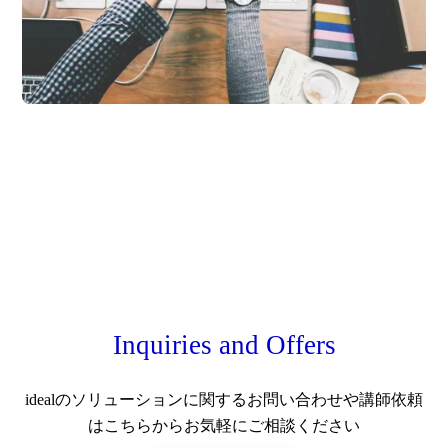
Inquiries and Offers
idealのソリューションに関するお問い合わせや講師依頼
はこちらからお気軽にご相談ください