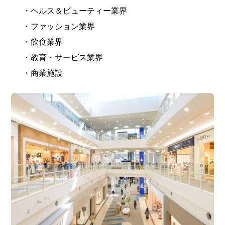
・ヘルス＆ビューティー業界
・ファッション業界
・飲食業界
・教育・サービス業界
・商業施設