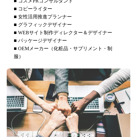
■ コスメPRコンサルタント
■ コピーライター
■ 女性活用推進プランナー
■ グラフィックデザイナー
■ WEBサイト制作ディレクター＆デザイナー
■ パッケージデザイナー
■ OEMメーカー（化粧品・サプリメント・制
服）