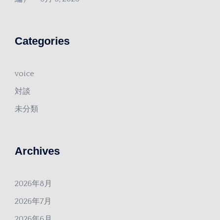
Categories
voice
対談
未分類
Archives
2026年8月
2026年7月
2026年6月