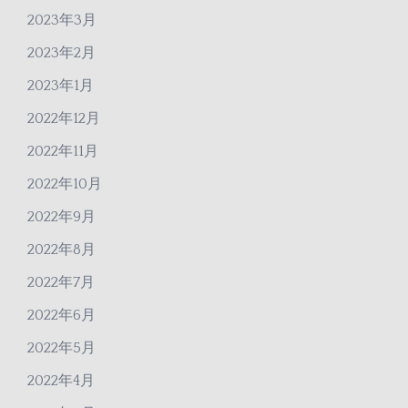
2023年3月
2023年2月
2023年1月
2022年12月
2022年11月
2022年10月
2022年9月
2022年8月
2022年7月
2022年6月
2022年5月
2022年4月