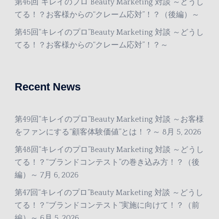
第46回“キレイのプロ”Beauty Marketing 対談 ～どうし
てる！？お客様からの“クレーム応対”！？（後編）～
第45回“キレイのプロ”Beauty Marketing 対談 ～どうし
てる！？お客様からの“クレーム応対”！？～
Recent News
第49回“キレイのプロ”Beauty Marketing 対談 ～お客様
をファンにする“顧客体験価値”とは！？～
8月 5, 2026
第48回“キレイのプロ”Beauty Marketing 対談 ～どうし
てる！？“ブランドコンテスト”の巻き込み方！？（後
編）～
7月 6, 2026
第47回“キレイのプロ”Beauty Marketing 対談 ～どうし
てる！？“ブランドコンテスト”実施に向けて！？（前
編）～
6月 5, 2026