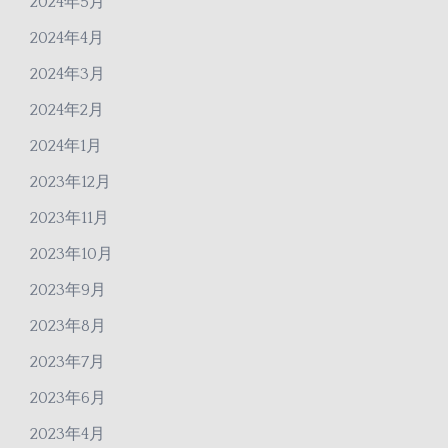
2024年5月
2024年4月
2024年3月
2024年2月
2024年1月
2023年12月
2023年11月
2023年10月
2023年9月
2023年8月
2023年7月
2023年6月
2023年4月