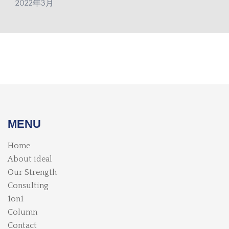
2022年3月
MENU
Home
About ideal
Our Strength
Consulting
1on1
Column
Contact