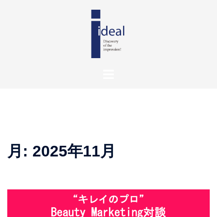
月:
2025年11月