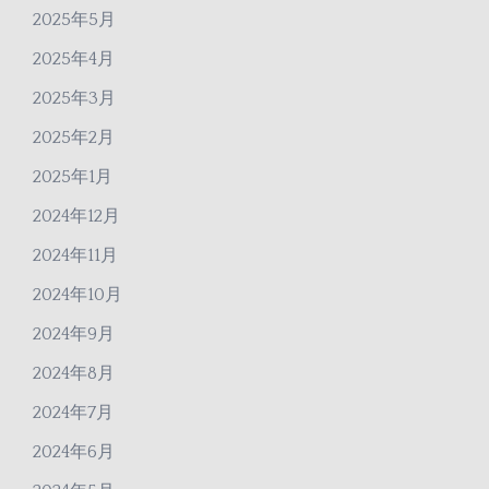
2025年5月
2025年4月
2025年3月
2025年2月
2025年1月
2024年12月
2024年11月
2024年10月
2024年9月
2024年8月
2024年7月
2024年6月