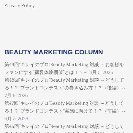
Privacy Policy
BEAUTY MARKETING COLUMN
第49回“キレイのプロ”Beauty Marketing 対談 ～お客様を
ファンにする“顧客体験価値”とは！？～
8月 5, 2026
第48回“キレイのプロ”Beauty Marketing 対談 ～どうして
る！？“ブランドコンテスト”の巻き込み方！？（後編）～
7月 6, 2026
第47回“キレイのプロ”Beauty Marketing 対談 ～どうして
る！？“ブランドコンテスト”実施に向けて！？（前編）～
6月 5, 2026
第46回“キレイのプロ”Beauty Marketing 対談 ～どうして