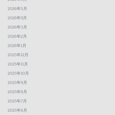
2026年5月
2026年4月
2026年3月
2026年2月
2026年1月
2025年12月
2025年11月
2025年10月
2025年9月
2025年8月
2025年7月
2025年6月