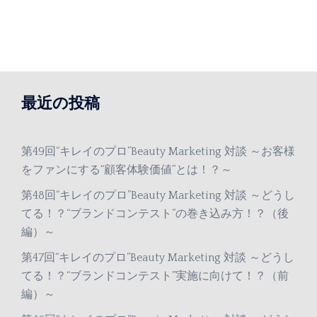
最近の投稿
第49回“キレイのプロ”Beauty Marketing 対談 ～お客様
をファンにする“顧客体験価値”とは！？～
第48回“キレイのプロ”Beauty Marketing 対談 ～どうし
てる！？“ブランドコンテスト”の巻き込み方！？（後
編）～
第47回“キレイのプロ”Beauty Marketing 対談 ～どうし
てる！？“ブランドコンテスト”実施に向けて！？（前
編）～