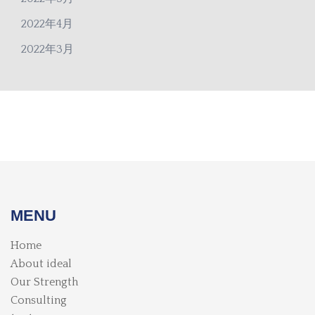
2022年4月
2022年3月
MENU
Home
About ideal
Our Strength
Consulting