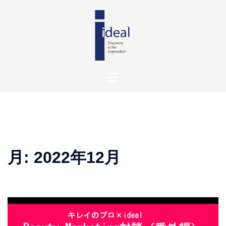
月:
2022年12月