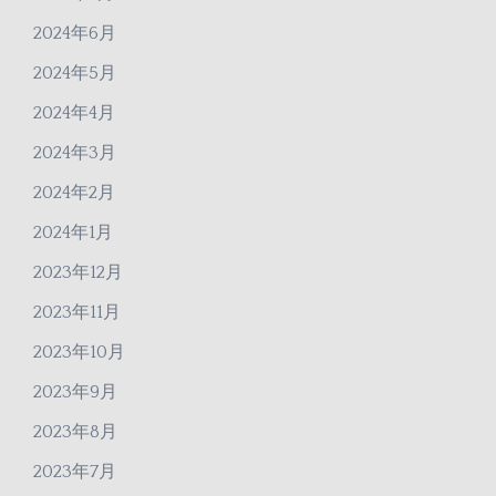
2024年6月
2024年5月
2024年4月
2024年3月
2024年2月
2024年1月
2023年12月
2023年11月
2023年10月
2023年9月
2023年8月
2023年7月