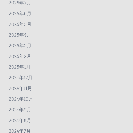
2025年7月
2025年6月
2025年5月
2025年4月
2025年3月
2025年2月
2025年1月
2024年12月
2024年11月
2024年10月
2024年9月
2024年8月
2024年7月