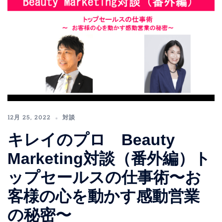
12月 25, 2022
対談
キレイのプロ Beauty
Marketing対談（番外編）ト
ップセールスの仕事術〜お
客様の心を動かす感動営業
の秘密〜