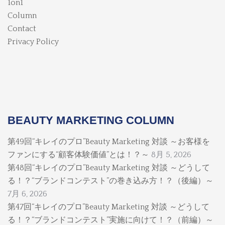
1on1
Column
Contact
Privacy Policy
BEAUTY MARKETING COLUMN
第49回“キレイのプロ”Beauty Marketing 対談 ～お客様を
ファンにする“顧客体験価値”とは！？～
8月 5, 2026
第48回“キレイのプロ”Beauty Marketing 対談 ～どうして
る！？“ブランドコンテスト”の巻き込み方！？（後編）～
7月 6, 2026
第47回“キレイのプロ”Beauty Marketing 対談 ～どうして
る！？“ブランドコンテスト”実施に向けて！？（前編）～