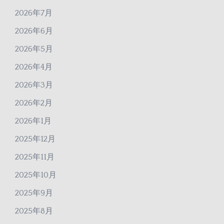
2026年7月
2026年6月
2026年5月
2026年4月
2026年3月
2026年2月
2026年1月
2025年12月
2025年11月
2025年10月
2025年9月
2025年8月