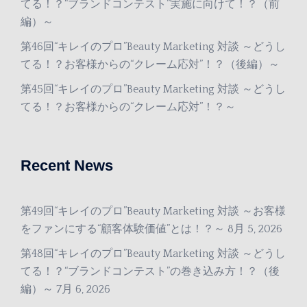
てる！？“ブランドコンテスト”実施に向けて！？（前
編）～
第46回“キレイのプロ”Beauty Marketing 対談 ～どうし
てる！？お客様からの“クレーム応対”！？（後編）～
第45回“キレイのプロ”Beauty Marketing 対談 ～どうし
てる！？お客様からの“クレーム応対”！？～
Recent News
第49回“キレイのプロ”Beauty Marketing 対談 ～お客様
をファンにする“顧客体験価値”とは！？～
8月 5, 2026
第48回“キレイのプロ”Beauty Marketing 対談 ～どうし
てる！？“ブランドコンテスト”の巻き込み方！？（後
編）～
7月 6, 2026