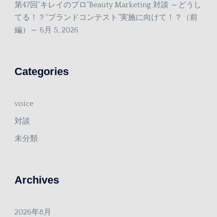
第47回“キレイのプロ”Beauty Marketing 対談 ～どうし
てる！？“ブランドコンテスト”実施に向けて！？（前
編）～
6月 5, 2026
Categories
voice
対談
未分類
Archives
2026年8月