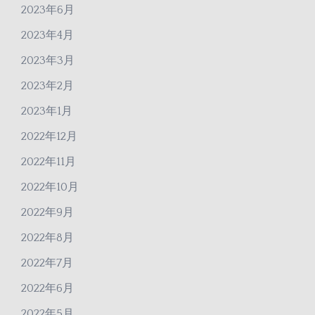
2023年6月
2023年4月
2023年3月
2023年2月
2023年1月
2022年12月
2022年11月
2022年10月
2022年9月
2022年8月
2022年7月
2022年6月
2022年5月