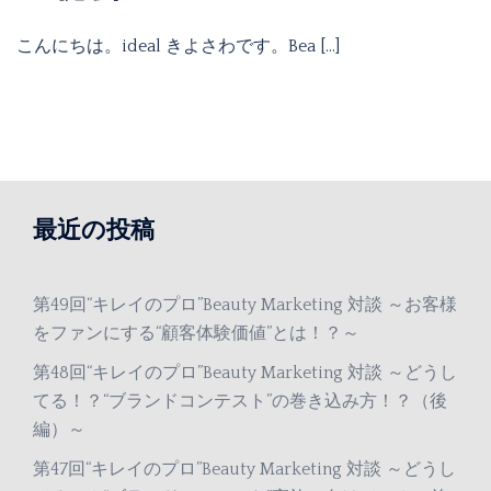
こんにちは。ideal きよさわです。Bea […]
最近の投稿
第49回“キレイのプロ”Beauty Marketing 対談 ～お客様
をファンにする“顧客体験価値”とは！？～
第48回“キレイのプロ”Beauty Marketing 対談 ～どうし
てる！？“ブランドコンテスト”の巻き込み方！？（後
編）～
第47回“キレイのプロ”Beauty Marketing 対談 ～どうし