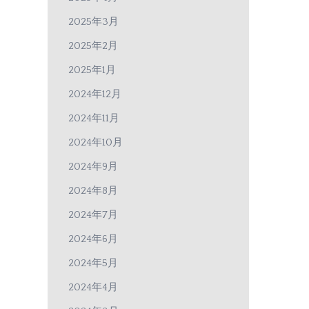
2025年3月
2025年2月
2025年1月
2024年12月
2024年11月
2024年10月
2024年9月
2024年8月
2024年7月
2024年6月
2024年5月
2024年4月