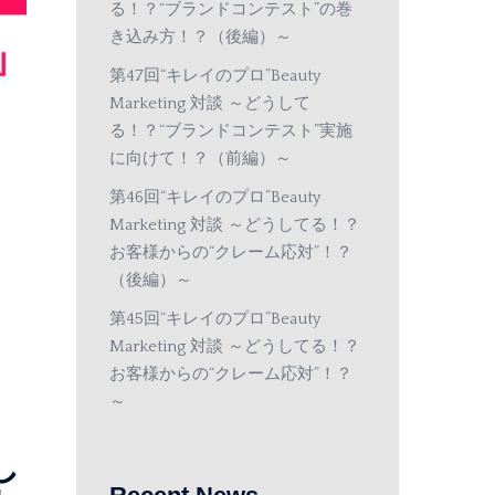
る！？“ブランドコンテスト”の巻
き込み方！？（後編）～
第47回“キレイのプロ”Beauty
Marketing 対談 ～どうして
る！？“ブランドコンテスト”実施
に向けて！？（前編）～
第46回“キレイのプロ”Beauty
Marketing 対談 ～どうしてる！？
お客様からの“クレーム応対”！？
（後編）～
第45回“キレイのプロ”Beauty
Marketing 対談 ～どうしてる！？
お客様からの“クレーム応対”！？
～
し