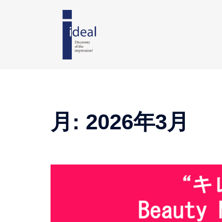
月:
2026年3月