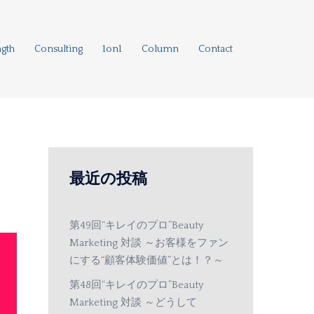
ngth
Consulting
1on1
Column
Contact
最近の投稿
第49回“キレイのプロ”Beauty
Marketing 対談 ～お客様をファン
にする“顧客体験価値”とは！？～
第48回“キレイのプロ”Beauty
Marketing 対談 ～どうして