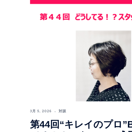
3月 5, 2026
対談
第44回“キレイのプロ”Bea