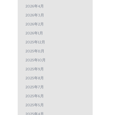
2026年4月
2026年3月
2026年2月
2026年1月
2025年12月
2025年11月
2025年10月
2025年9月
2025年8月
2025年7月
2025年6月
2025年5月
2025年4月