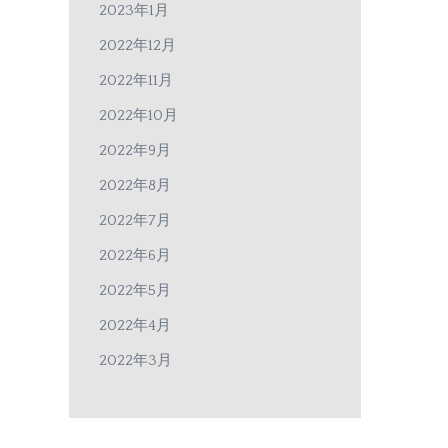
2023年1月
2022年12月
2022年11月
2022年10月
2022年9月
2022年8月
2022年7月
2022年6月
2022年5月
2022年4月
2022年3月