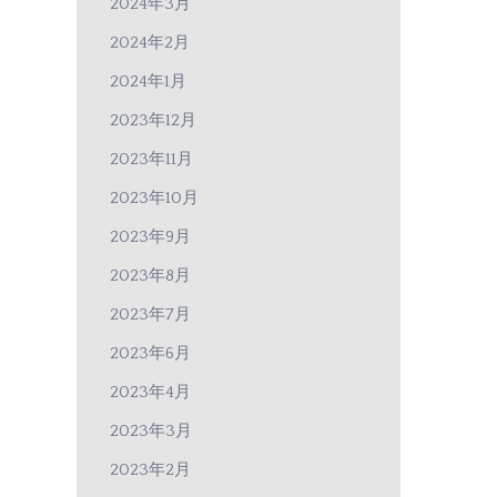
2024年3月
2024年2月
2024年1月
2023年12月
2023年11月
2023年10月
2023年9月
2023年8月
2023年7月
2023年6月
2023年4月
2023年3月
2023年2月