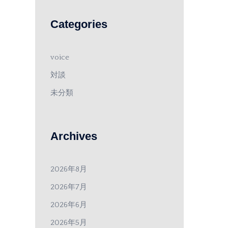
Categories
voice
対談
未分類
Archives
2026年8月
2026年7月
2026年6月
2026年5月