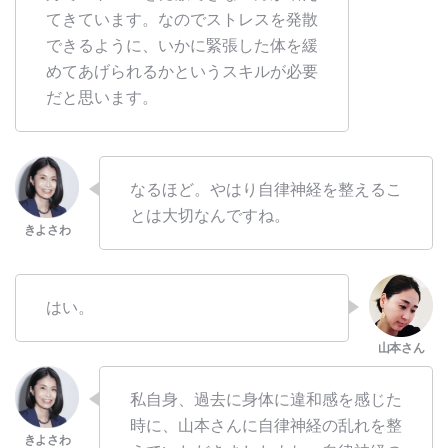
てきています。なのでストレスを発散
できるように、いかに緊張した体を緩
めてあげられるかというスキルが必要
だと思います。
なるほど。やはり自律神経を整えるこ
とは大切なんですね。
はい。
私自身、過去に身体に違和感を感じた
時に、山本さんに自律神経の乱れを整