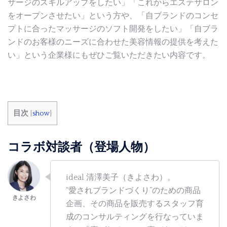
サージのスキルアップをしたい」「これからエステサロン
をオープンさせたい」という方や、「自ブランドのコンセ
プトに合ったマッサージのソフト開発をしたい」「自ブラ
ンドのお客様のニーズに合わせた美容情報の提供を考えた
い」という企業様にもぜひご覧いただきたい内容です。
目次
[
show
]
コラボ対談者（登場人物）
ideal 清澤美子（きよさわ）。
“愛されブランドづくり”のための商品
企画、その商品を販売するスタッフ育
成のコンサルティングを行なっていま