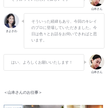
そういった経緯もあり、今回のキレイ
のプロに登場していただきました。今
日は色々とお話をお伺いできればと思
います。
はい、よろしくお願いいたします！
＜山本さんのお仕事＞