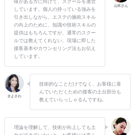
味がある方に向けて、スクールを運営
しています。個人の持っている強みを
引き出しながら、エステの施術スキル
の向上のために、知識や技術スキルの
提供はもちろんですが、通常のスクー
ルでは教えてくれない、現場に即した
接客基本やカウンセリング法もお伝え
しています。
技術的なことだけでなく、お客様に喜
んでいただくための接客の土台部分も
教えていらっしゃるんですね。
理論を理解して、技術が向上しても土