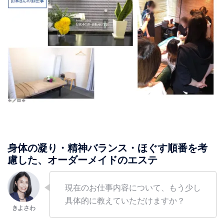
身体の凝り・精神バランス・ほぐす順番を考
慮した、オーダーメイドのエステ
現在のお仕事内容について、もう少し
具体的に教えていただけますか？