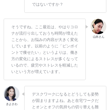
ではないですか？
そうですね。ここ最近は、やはりコロ
ナが流行り出しておうち時間が増えた
ことから、お悩みの内容が大きく変化
しています。以前のように「ピンポイ
ントで痩せたい」というよりは、働き
方の変化によるストレスが多くなって
いるので、疲労やストレスを軽減した
いという方が増えています。
デスクワークになるとどうしても姿勢
が固まりますよね。あと在宅ワークだ
とオンとオフの気持ちの切り替えも難