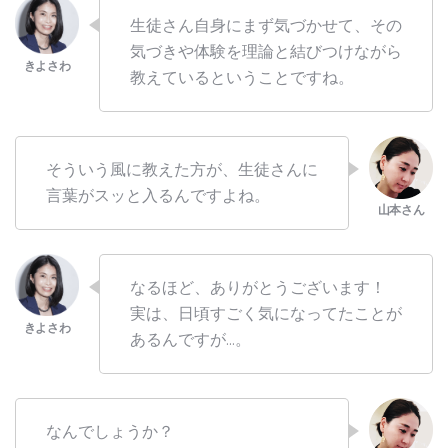
生徒さん自身にまず気づかせて、その
気づきや体験を理論と結びつけながら
教えているということですね。
そういう風に教えた方が、生徒さんに
言葉がスッと入るんですよね。
なるほど、ありがとうございます！
実は、日頃すごく気になってたことが
あるんですが…。
なんでしょうか？