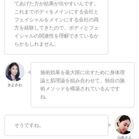
てあげた方が結果が出やすいんです。
これまでボディをメインにする会社と
フェイシャルをメインにする会社の両
方を経験してきたので、ボディとフェ
イシャルの関連性を理解できているか
らかもしれません。
施術効果を最大限に出すために身体理
論と肌理論を組み合わせて、独自の施
術メソッドを構築されているんです
ね。
そうですね。