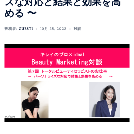
ズな対応と結果と効果を高
める 〜
投稿者:
GUEST1
10月 25, 2022
対談