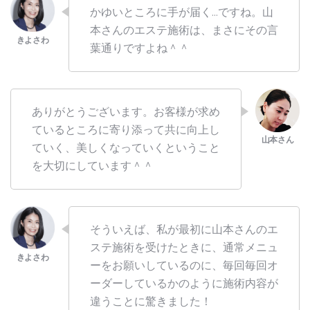
かゆいところに手が届く…ですね。山
本さんのエステ施術は、まさにその言
葉通りですよね＾＾
ありがとうございます。お客様が求め
ているところに寄り添って共に向上し
ていく、美しくなっていくということ
を大切にしています＾＾
そういえば、私が最初に山本さんのエ
ステ施術を受けたときに、通常メニュ
ーをお願いしているのに、毎回毎回オ
ーダーしているかのように施術内容が
違うことに驚きました！