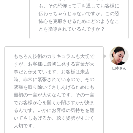
も、その恐怖って手を通してお客様に
伝わっちゃうじゃないですか。この恐
怖心を克服させるためにどのようなこ
とを指導されているんですか？
もちろん技術のカリキュラムも大切で
すが、お客様に最初に発する言葉が大
事だと伝えています。お客様は来店
時、非常に緊張されているので、その
緊張を取り除いてさしあげるためにも
最初の一言が大切なんです。その一言
でお客様が心を開くか閉ざすかが決ま
るんです。いかにお客様の気持ちを聴
いてさしあげるか、聴く姿勢がすごく
大切です。