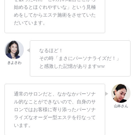
始めるとほぐれやすいな」という見極
めをしてからエステ施術をさせていた
だいています。
なるほど！
その時「まさにパーソナライズだ！」
と感激した記憶がありますww
通常のサロンだと、なかなかパーソナ
ル的なことができないので、自身のサ
ロンではお客様に寄り添ったパーソナ
ライズなオーダー型エステを行なって
います。