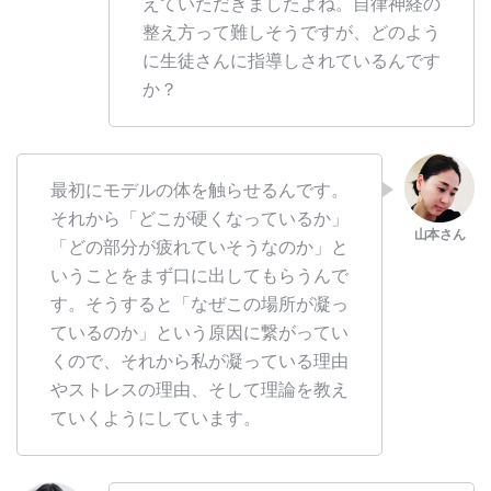
えていただきましたよね。自律神経の
整え方って難しそうですが、どのよう
に生徒さんに指導しされているんです
か？
最初にモデルの体を触らせるんです。
それから「どこが硬くなっているか」
「どの部分が疲れていそうなのか」と
いうことをまず口に出してもらうんで
す。そうすると「なぜこの場所が凝っ
ているのか」という原因に繋がってい
くので、それから私が凝っている理由
やストレスの理由、そして理論を教え
ていくようにしています。