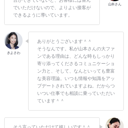
台ができていないと、お客様には喜ん
でいただけないので、よりよい接客が
できるように導いています。
ありがとうございます＾＾
そうなんです。私が山本さんの大ファ
ンである理由は、どんな時もしっかり
寄り添ってくださるコミュニケーショ
ン力と、そして、なんといっても豊富
な美容理論。いつも情報や知識をアッ
プデートされていますよね。だからつ
いつい仕事でも相談に乗っていただい
ています＾＾
そう言っていただけて嬉しいです＾＾