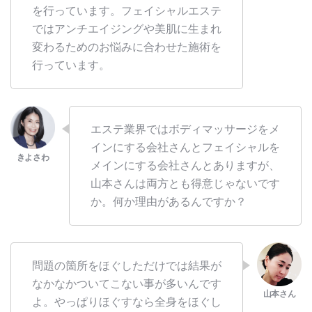
を行っています。フェイシャルエステ
ではアンチエイジングや美肌に生まれ
変わるためのお悩みに合わせた施術を
行っています。
エステ業界ではボディマッサージをメ
インにする会社さんとフェイシャルを
メインにする会社さんとありますが、
山本さんは両方とも得意じゃないです
か。何か理由があるんですか？
問題の箇所をほぐしただけでは結果が
なかなかついてこない事が多いんです
よ。やっぱりほぐすなら全身をほぐし