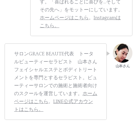
す。「喜ばれることに喜びを…そして
その先へ」をモットーにしています。
ホームページはこちら
。
Instagramは
こちら。
サロンGRACE BEAUTE代表 トータ
ルビューティーセラピスト 山本さん
フェイシャルエステとボディトリート
メントを専門とするセラピスト。ビュ
ーティーサロンでの施術と施術者向け
のスクールを運営しています。
ホーム
ページはこちら
。
LINE公式アカウン
トはこちら。