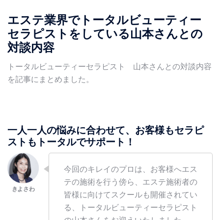
エステ業界でトータルビューティー
セラピストをしている山本さんとの
対談内容
トータルビューティーセラピスト 山本さんとの対談内容
を記事にまとめました。
一人一人の悩みに合わせて、お客様もセラピ
ストもトータルでサポート！
今回のキレイのプロは、お客様へエス
テの施術を行う傍ら、エステ施術者の
皆様に向けてスクールも開催されてい
る、トータルビューティーセラピスト