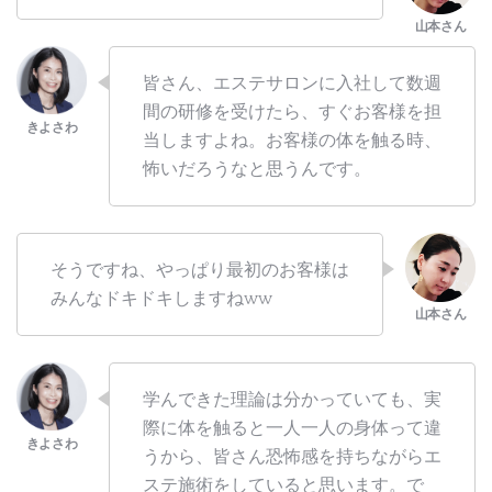
皆さん、エステサロンに入社して数週
間の研修を受けたら、すぐお客様を担
当しますよね。お客様の体を触る時、
怖いだろうなと思うんです。
そうですね、やっぱり最初のお客様は
みんなドキドキしますねww
学んできた理論は分かっていても、実
際に体を触ると一人一人の身体って違
うから、皆さん恐怖感を持ちながらエ
ステ施術をしていると思います。で