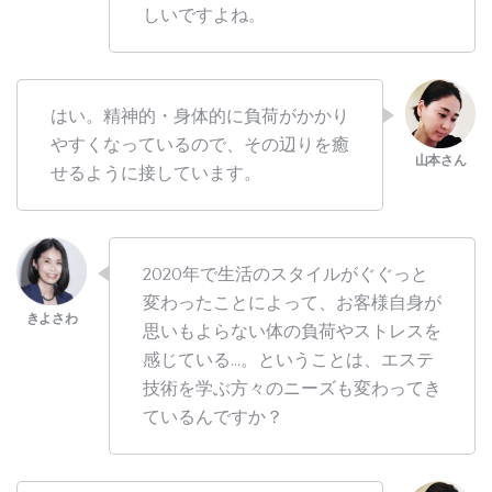
しいですよね。
はい。精神的・身体的に負荷がかかり
やすくなっているので、その辺りを癒
せるように接しています。
2020年で生活のスタイルがぐぐっと
変わったことによって、お客様自身が
思いもよらない体の負荷やストレスを
感じている…。ということは、エステ
技術を学ぶ方々のニーズも変わってき
ているんですか？