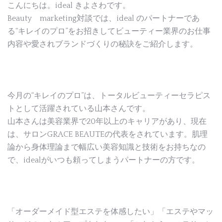
こんにちは。ideal きよさわです。
Beauty marketing対談では、ideal のパートナーであ
る“キレイのプロ”をお招きしてビューティー業界のお仕事
内容や愛されブランドづくりの秘訣をご紹介します。
今月の“キレイのプロ”は、トータルビューティーセラピス
トとして活躍されている山本さんです。
山本さんは美容業界で20年以上のキャリアがあり、現在
は、サロンGRACE BEAUTEの代表をされています。肌理
論から身体理論まで幅広い美容知識と技術をお持ちなの
で、idealがいつも頼ってしまうパートナーの方です。
「オーダーメイド型エステを体感したい」「エステやマッ