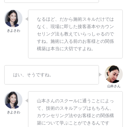
なるほど、だから施術スキルだけでは
なく、現場に即した接客基本やカウン
セリング法も教えていらっしゃるので
すね。施術に入る前のお客様との関係
構築は本当に大切ですよね。
はい、そうですね。
山本さんのスクールに通うことによっ
て、技術のスキルアップはもちろん、
カウンセリング法やお客様との関係構
築について学ぶことができるんです