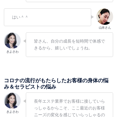
はい＾＾
皆さん、自分の成長を短時間で体感で
きるから、嬉しいでしょうね。
コロナの流行がもたらしたお客様の身体の悩
み＆セラピストの悩み
長年エステ業界でお客様に接していら
っしゃるからこそ、ここ最近のお客様
ニーズの変化を感じていらっしゃるの