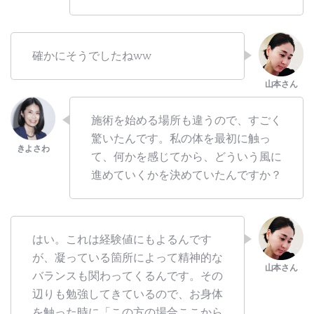
確かにそうでしたねww
施術を始める場所も違うので、すごく
驚いたんです。私の体を最初に触っ
て、何かを感じてから、どういう風に
進めていくかを決めていたんですか？
はい。これは経験値にもよるんです
が、凝っている箇所によって精神的な
バランスも関わってくるんです。その
辺りも勉強してきているので、お身体
を触った時に「この方の場合ここから