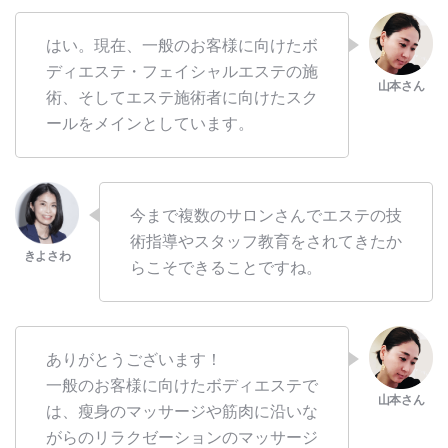
はい。現在、一般のお客様に向けたボ
ディエステ・フェイシャルエステの施
術、そしてエステ施術者に向けたスク
ールをメインとしています。
今まで複数のサロンさんでエステの技
術指導やスタッフ教育をされてきたか
らこそできることですね。
ありがとうございます！
一般のお客様に向けたボディエステで
は、瘦身のマッサージや筋肉に沿いな
がらのリラクゼーションのマッサージ