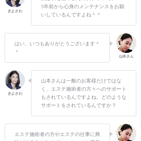
5年前から心身のメンテナンスをお願
いしているんですよね＾＾
はい、いつもありがとうございます＾
＾
山本さんは一般のお客様だけではな
く、エステ施術者の方々へのサポート
もされているんですよね。どのような
サポートをされているんですか？
エステ施術者の方やエステの仕事に興