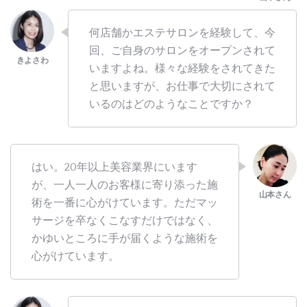
何店舗かエステサロンを経験して、今
回、ご自身のサロンをオープンされて
いますよね。様々な経験をされてきた
と思いますが、お仕事で大切にされて
いるのはどのようなことですか？
はい。20年以上美容業界にいます
が、一人一人のお客様に寄り添った施
術を一番に心がけています。ただマッ
サージを卒なくこなすだけではなく、
かゆいところに手が届くような施術を
心がけています。