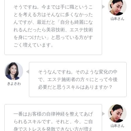
そうですね。今までは手に職というこ
とを考える方はそんなに多くなかった
んですが、最近だと「自分も綺麗にな
れるんだったら美容技術、エステ技術
を身につけたい」と思っている方がす
ごく増えています。
そうなんですね。そのような変化の中
で、エステ施術者の方々にとって今後
必要だと思うスキルはありますか？
一番はお客様の自律神経を整えてあげ
られるスキルです。それと、今、ご自
身でストレスを発散できない方が増え