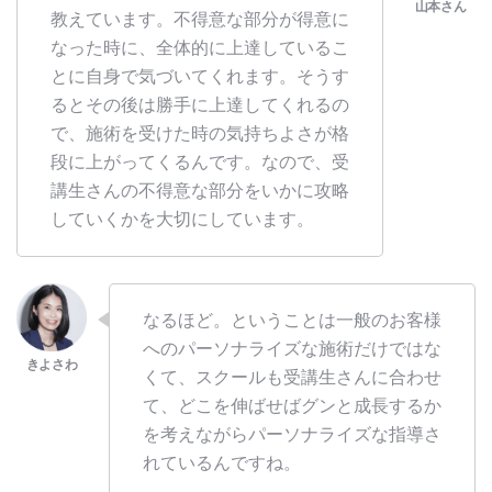
教えています。不得意な部分が得意に
なった時に、全体的に上達しているこ
とに自身で気づいてくれます。そうす
るとその後は勝手に上達してくれるの
で、施術を受けた時の気持ちよさが格
段に上がってくるんです。なので、受
講生さんの不得意な部分をいかに攻略
していくかを大切にしています。
なるほど。ということは一般のお客様
へのパーソナライズな施術だけではな
くて、スクールも受講生さんに合わせ
て、どこを伸ばせばグンと成長するか
を考えながらパーソナライズな指導さ
れているんですね。