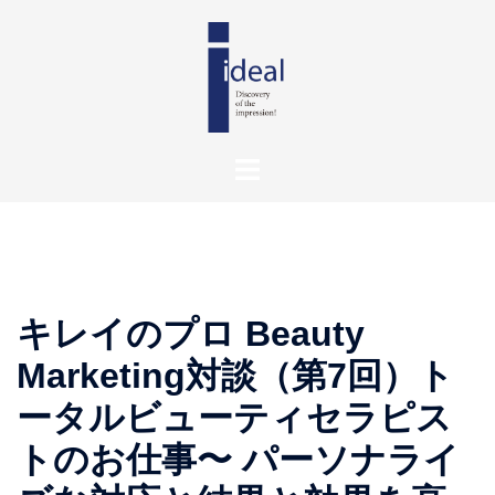
キレイのプロ Beauty
Marketing対談（第7回）ト
ータルビューティセラピス
トのお仕事〜 パーソナライ