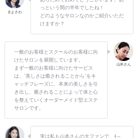
っという間の半年でしたね！
どのようなサロンなのかご紹介いただ
けますか？
一般のお客様とスクールのお客様に向
けたサロンを展開しています。
まず一般のお客様に向けたサービス
は、“美しさは癒されることから”をキ
ャッチフレーズに、本来の美しさを引
き出し、癒されることによって体と心
を整えていくオーダーメイド型エステ
サロンです。
実は私も山本さんの大ファンで、4～