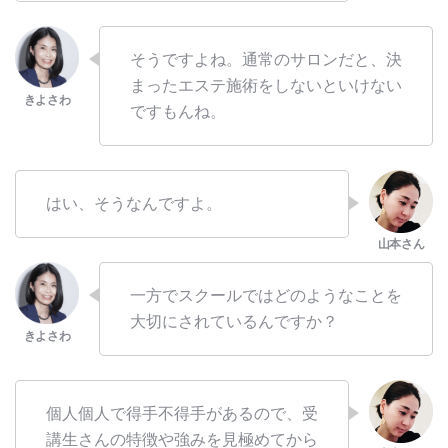
そうですよね。通常のサロンだと、決
まったエステ施術をしないといけない
ですもんね。
はい、そうなんですよ。
一方でスクールではどのようなことを
大切にされているんですか？
個人個人で得手不得手があるので、受
講生さんの特徴や強みを見極めてから