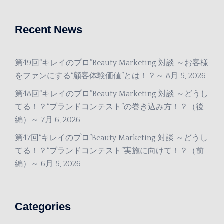
Recent News
第49回“キレイのプロ”Beauty Marketing 対談 ～お客様
をファンにする“顧客体験価値”とは！？～
8月 5, 2026
第48回“キレイのプロ”Beauty Marketing 対談 ～どうし
てる！？“ブランドコンテスト”の巻き込み方！？（後
編）～
7月 6, 2026
第47回“キレイのプロ”Beauty Marketing 対談 ～どうし
てる！？“ブランドコンテスト”実施に向けて！？（前
編）～
6月 5, 2026
Categories