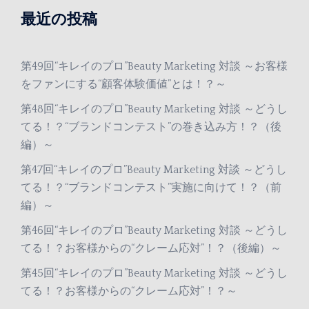
最近の投稿
第49回“キレイのプロ”Beauty Marketing 対談 ～お客様
をファンにする“顧客体験価値”とは！？～
第48回“キレイのプロ”Beauty Marketing 対談 ～どうし
てる！？“ブランドコンテスト”の巻き込み方！？（後
編）～
第47回“キレイのプロ”Beauty Marketing 対談 ～どうし
てる！？“ブランドコンテスト”実施に向けて！？（前
編）～
第46回“キレイのプロ”Beauty Marketing 対談 ～どうし
てる！？お客様からの“クレーム応対”！？（後編）～
第45回“キレイのプロ”Beauty Marketing 対談 ～どうし
てる！？お客様からの“クレーム応対”！？～