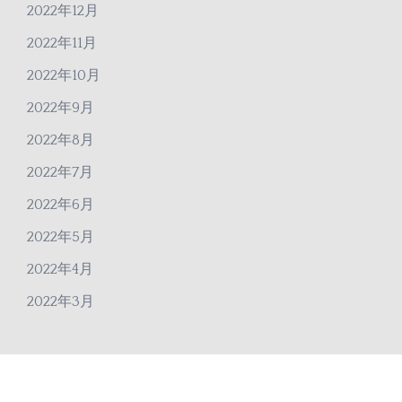
2022年12月
2022年11月
2022年10月
2022年9月
2022年8月
2022年7月
2022年6月
2022年5月
2022年4月
2022年3月