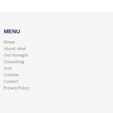
MENU
Home
About ideal
Our Strength
Consulting
1on1
Column
Contact
Privacy Policy