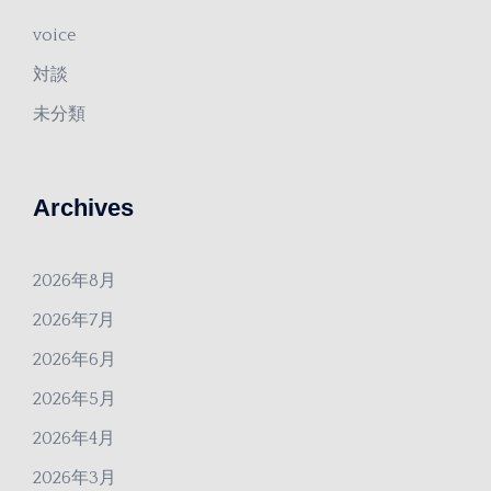
voice
対談
未分類
Archives
2026年8月
2026年7月
2026年6月
2026年5月
2026年4月
2026年3月