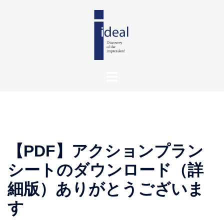
【PDF】アクションプラン
シートのダウンロード（詳
細版）ありがとうございま
す