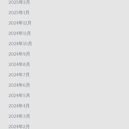
2025年2月
2025年1月
2024年12月
2024年11月
2024年10月
2024年9月
2024年8月
2024年7月
2024年6月
2024年5月
2024年4月
2024年3月
2024年2月