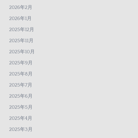
2026年2月
2026年1月
2025年12月
2025年11月
2025年10月
2025年9月
2025年8月
2025年7月
2025年6月
2025年5月
2025年4月
2025年3月