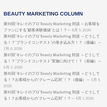
BEAUTY MARKETING COLUMN
第49回“キレイのプロ”Beauty Marketing 対談 ～お客様を
ファンにする“顧客体験価値”とは！？～
8月 5, 2026
第48回“キレイのプロ”Beauty Marketing 対談 ～どうして
る！？“ブランドコンテスト”の巻き込み方！？（後編）～
7月 6, 2026
第47回“キレイのプロ”Beauty Marketing 対談 ～どうして
る！？“ブランドコンテスト”実施に向けて！？（前編）～
6月 5, 2026
第46回“キレイのプロ”Beauty Marketing 対談 ～どうして
る！？お客様からの“クレーム応対”！？（後編）～
5月 4,
2026
第45回“キレイのプロ”Beauty Marketing 対談 ～どうして
る！？お客様からの“クレーム応対”！？～
4月 1, 2026