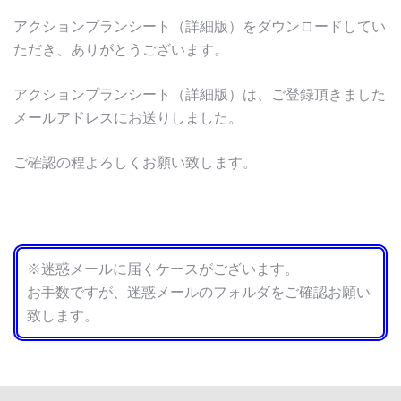
アクションプランシート（詳細版）をダウンロードしてい
ただき、ありがとうございます。
アクションプランシート（詳細版）は、ご登録頂きました
メールアドレスにお送りしました。
ご確認の程よろしくお願い致します。
※迷惑メールに届くケースがございます。
お手数ですが、迷惑メールのフォルダをご確認お願い
致します。