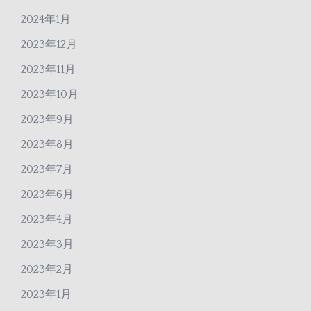
2024年1月
2023年12月
2023年11月
2023年10月
2023年9月
2023年8月
2023年7月
2023年6月
2023年4月
2023年3月
2023年2月
2023年1月