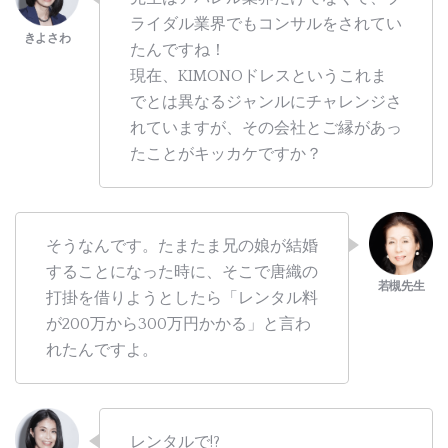
ライダル業界でもコンサルをされてい
たんですね！
現在、KIMONOドレスというこれま
でとは異なるジャンルにチャレンジさ
れていますが、その会社とご縁があっ
たことがキッカケですか？
そうなんです。たまたま兄の娘が結婚
することになった時に、そこで唐織の
打掛を借りようとしたら「レンタル料
が200万から300万円かかる」と言わ
れたんですよ。
レンタルで!?