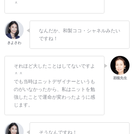
＾
なんだか、和製ココ・シャネルみたい
ですね！
それほど大したことはしてないですよ
＾＾
でも当時はニットデザイナーというも
のがいなかったから、私はニットを勉
強したことで運命が変わったように感
じます。
そうなんですね！