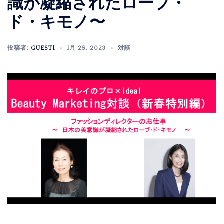
識が凝縮されたローブ・
ド・キモノ〜
投稿者:
GUEST1
1月 25, 2023
対談