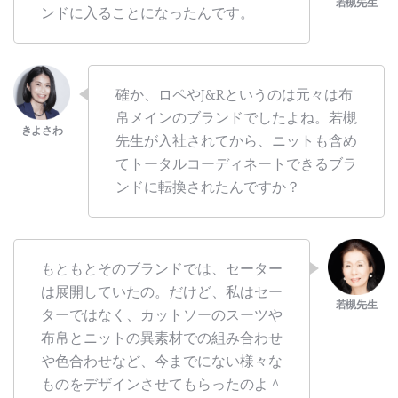
ンドに入ることになったんです。
確か、ロペやJ&Rというのは元々は布
帛メインのブランドでしたよね。若槻
先生が入社されてから、ニットも含め
てトータルコーディネートできるブラ
ンドに転換されたんですか？
もともとそのブランドでは、セーター
は展開していたの。だけど、私はセー
ターではなく、カットソーのスーツや
布帛とニットの異素材での組み合わせ
や色合わせなど、今までにない様々な
ものをデザインさせてもらったのよ＾