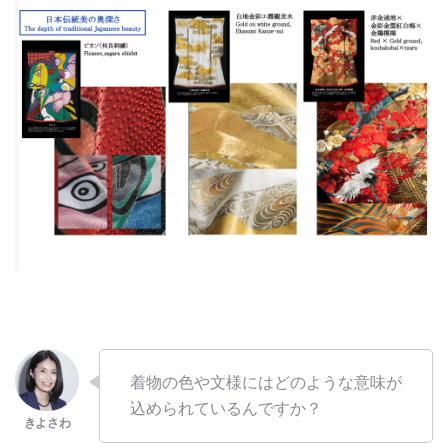
着物の色や文様にはどのような意味が
込められているんですか？