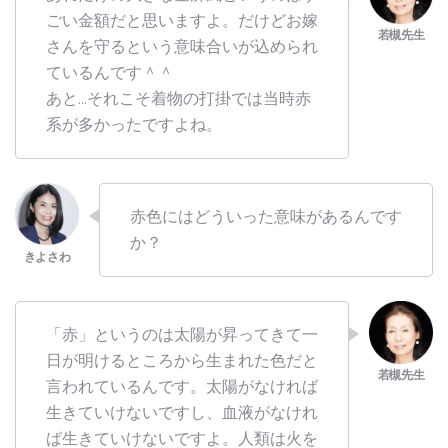
ごい金額だと思いますよ。だけどお嫁
さんを守るという意味合いが込められ
ているんです＾＾
あと…それこそ着物の打掛では当時赤
系が多かったですよね。
赤色にはどういった意味があるんです
か？
「赤」というのは太陽が昇ってきて一
日が明けるところから生まれた色だと
言われているんです。太陽がなければ
生きていけないですし、血液がなけれ
ば生きていけないですよ。人類は火を