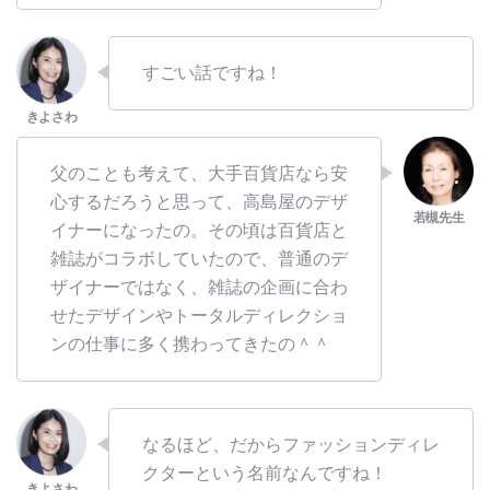
すごい話ですね！
父のことも考えて、大手百貨店なら安
心するだろうと思って、高島屋のデザ
イナーになったの。その頃は百貨店と
雑誌がコラボしていたので、普通のデ
ザイナーではなく、雑誌の企画に合わ
せたデザインやトータルディレクショ
ンの仕事に多く携わってきたの＾＾
なるほど、だからファッションディレ
クターという名前なんですね！