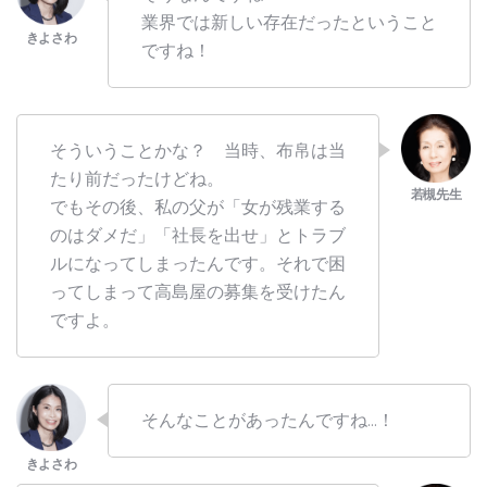
業界では新しい存在だったということ
ですね！
そういうことかな？ 当時、布帛は当
たり前だったけどね。
でもその後、私の父が「女が残業する
のはダメだ」「社長を出せ」とトラブ
ルになってしまったんです。それで困
ってしまって高島屋の募集を受けたん
ですよ。
そんなことがあったんですね…！