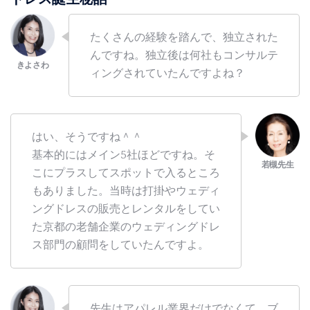
たくさんの経験を踏んで、独立された
んですね。独立後は何社もコンサルテ
ィングされていたんですよね？
はい、そうですね＾＾
基本的にはメイン5社ほどですね。そ
こにプラスしてスポットで入るところ
もありました。当時は打掛やウェディ
ングドレスの販売とレンタルをしてい
た京都の老舗企業のウェディングドレ
ス部門の顧問をしていたんですよ。
先生はアパレル業界だけでなくて、ブ