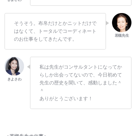
そうそう。布帛だけとかニットだけで
はなくて、トータルでコーディネート
のお仕事をしてきたんです。
私は先生がコンサルタントになってか
らしか出会ってないので、今日初めて
先生の歴史を聞いて、感動しました＾
＾
ありがとうございます！