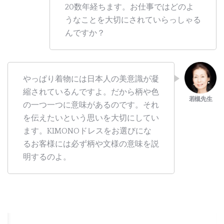
20数年経ちます。お仕事ではどのよ
うなことを大切にされていらっしゃる
んですか？
やっぱり着物には日本人の美意識が凝
縮されているんですよ。だから柄や色
の一つ一つに意味があるのです。それ
を伝えたいという思いを大切にしてい
ます。KIMONOドレスをお選びにな
るお客様には必ず柄や文様の意味を説
明するのよ。