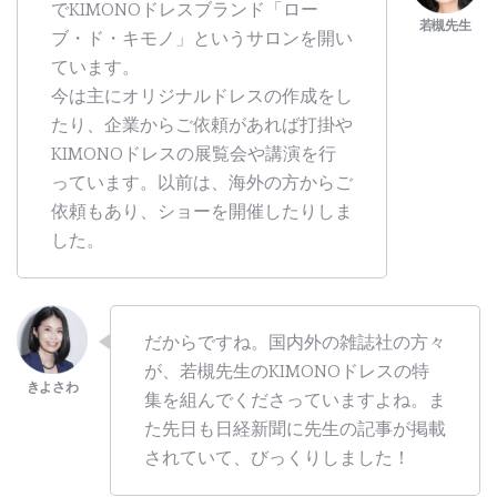
でKIMONOドレスブランド「ロー
ブ・ド・キモノ」というサロンを開い
ています。
今は主にオリジナルドレスの作成をし
たり、企業からご依頼があれば打掛や
KIMONOドレスの展覧会や講演を行
っています。以前は、海外の方からご
依頼もあり、ショーを開催したりしま
した。
だからですね。国内外の雑誌社の方々
が、若槻先生のKIMONOドレスの特
集を組んでくださっていますよね。ま
た先日も日経新聞に先生の記事が掲載
されていて、びっくりしました！