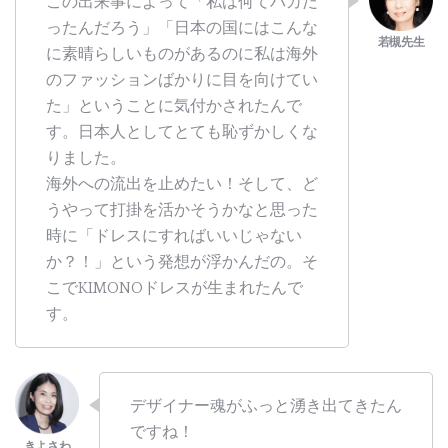
この出来事によって「私は何てバカだ
ったんだろう」「日本の国にはこんな
に素晴らしいものがあるのに私は海外
のファッションばかりに目を向けてい
た」ということに気付かされたんで
す。日本人としてとても恥ずかしくな
りました。
海外への流出を止めたい！そして、ど
うやって打掛を活かそうかなと思った
時に「ドレスにすればいいじゃない
か？！」という発想が浮かんだの。そ
こでKIMONOドレスが生まれたんで
す。
デザイナー魂がふっと湧き出てきたん
ですね！