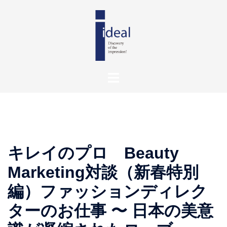
キレイのプロ Beauty
Marketing対談（新春特別
編）ファッションディレク
ターのお仕事 〜 日本の美意