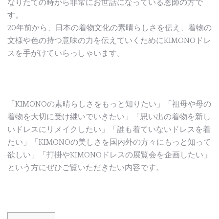
なりたての時から非常にお世話になっている恩師の方で
す。
20年前から、日本の着物文化の素晴らしさを伝え、着物の
文様や色の持つ意味の力を伝えていくためにKIMONOドレ
スを手がけていらっしゃいます。
「KIMONOの素晴らしさをもっと知りたい」「祖母や母の
着物を大切に受け継いでいきたい」「思い出の着物を新し
いドレスにリメイクしたい」「誰も着ていないドレスを着
たい」「KIMONOの美しさを国内外の方々にもっと知って
欲しい」「打掛やKIMONOドレスの展覧会を企画したい」
という方にぜひご覧いただきたい内容です。